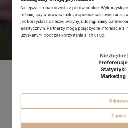
Niniejsza strona korzysta z plików cookie. Wykorzystujem
reklam, aby oferować funkcje społecznościowe i analizow
jak korzystasz z naszej witryny, udostępniamy partner
analitycznym. Partnerzy mogą połączyć te informacje z 
uzyskanymi podczas korzystania z ich usług.
Niezbędne
Preferencje
Statystyki
Marketing
Odmow
Zapisz