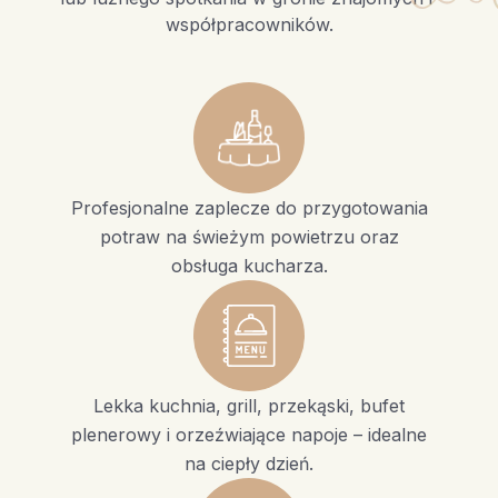
współpracowników.
Profesjonalne zaplecze do przygotowania
potraw na świeżym powietrzu oraz
obsługa kucharza.
Lekka kuchnia, grill, przekąski, bufet
plenerowy i orzeźwiające napoje – idealne
na ciepły dzień.