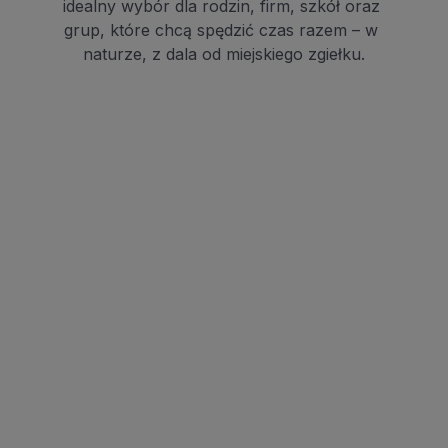
idealny wybór dla rodzin, firm, szkół oraz 
grup, które chcą spędzić czas razem – w 
naturze, z dala od miejskiego zgiełku.