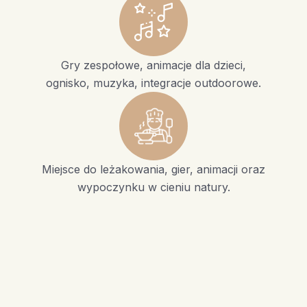
Gry zespołowe, animacje dla dzieci,
ognisko, muzyka, integracje outdoorowe.
Miejsce do leżakowania, gier, animacji oraz
wypoczynku w cieniu natury.