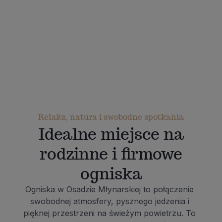
Relaks, natura i swobodne spotkania
Idealne miejsce na
rodzinne i firmowe
ogniska
Ogniska w Osadzie Młynarskiej to połączenie 
swobodnej atmosfery, pysznego jedzenia i 
pięknej przestrzeni na świeżym powietrzu. To 