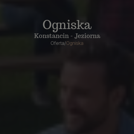
Ogniska
Konstancin - Jeziorna
Oferta
/
Ogniska